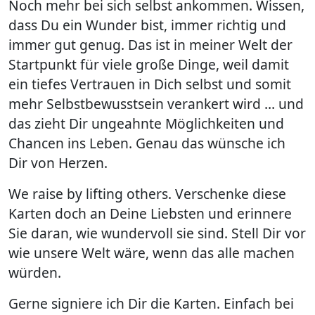
Noch mehr bei sich selbst ankommen. Wissen,
dass Du ein Wunder bist, immer richtig und
immer gut genug. Das ist in meiner Welt der
Startpunkt für viele große Dinge, weil damit
ein tiefes Vertrauen in Dich selbst und somit
mehr Selbstbewusstsein verankert wird … und
das zieht Dir ungeahnte Möglichkeiten und
Chancen ins Leben. Genau das wünsche ich
Dir von Herzen.
We raise by lifting others. Verschenke diese
Karten doch an Deine Liebsten und erinnere
Sie daran, wie wundervoll sie sind. Stell Dir vor
wie unsere Welt wäre, wenn das alle machen
würden.
Gerne signiere ich Dir die Karten. Einfach bei