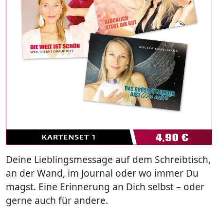
Deine Lieblingsmessage auf dem Schreibtisch,
an der Wand, im Journal oder wo immer Du
magst. Eine Erinnerung an Dich selbst – oder
gerne auch für andere.