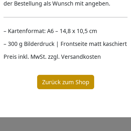
der Bestellung als Wunsch mit angeben.
– Kartenformat: A6 – 14,8 x 10,5 cm
– 300 g Bilderdruck | Frontseite matt kaschiert
Preis inkl. MwSt. zzgl. Versandkosten
Zurück zum Shop