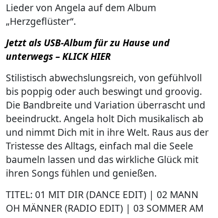
Lieder von Angela auf dem Album
„Herzgeflüster“.
Jetzt als USB-Album für zu Hause und
unterwegs – KLICK HIER
Stilistisch abwechslungsreich, von gefühlvoll
bis poppig oder auch beswingt und groovig.
Die Bandbreite und Variation überrascht und
beeindruckt. Angela holt Dich musikalisch ab
und nimmt Dich mit in ihre Welt. Raus aus der
Tristesse des Alltags, einfach mal die Seele
baumeln lassen und das wirkliche Glück mit
ihren Songs fühlen und genießen.
TITEL: 01 MIT DIR (DANCE EDIT) | 02 MANN
OH MÄNNER (RADIO EDIT) | 03 SOMMER AM