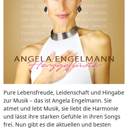
Pure Lebensfreude, Leidenschaft und Hingabe
zur Musik – das ist Angela Engelmann. Sie
atmet und lebt Musik, sie liebt die Harmonie
und lässt ihre starken Gefühle in ihren Songs
frei. Nun gibt es die aktuellen und besten