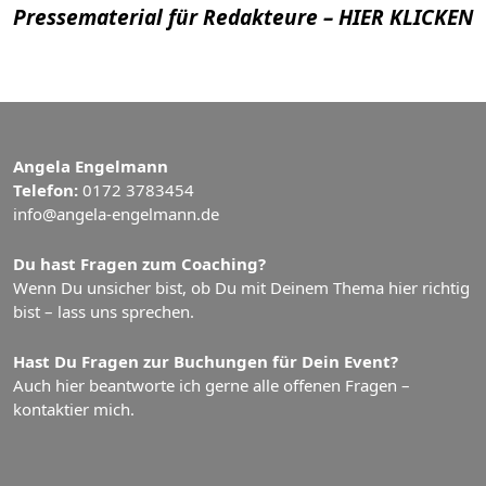
Pressematerial für Redakteure – HIER KLICKEN
Angela Engelmann
Telefon:
0172 3783454
info@angela-engelmann.de
Du hast Fragen zum Coaching?
Wenn Du unsicher bist, ob Du mit Deinem Thema hier richtig
bist – lass uns sprechen.
Hast Du Fragen zur Buchungen für Dein Event?
Auch hier beantworte ich gerne alle offenen Fragen –
kontaktier mich.